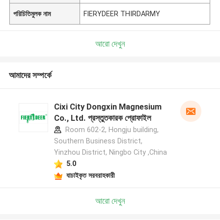
পরিচিতিমুলক নাম
FIERYDEER THIRDARMY
আরো দেখুন
আমাদের সম্পর্কে
Cixi City Dongxin Magnesium
Co., Ltd. প্রস্তুতকারক প্রোফাইল
Room 602-2, Hongju building,
Southern Business District,
Yinzhou District, Ningbo City ,China
5.0
যাচাইকৃত সরবরাহকারী
আরো দেখুন