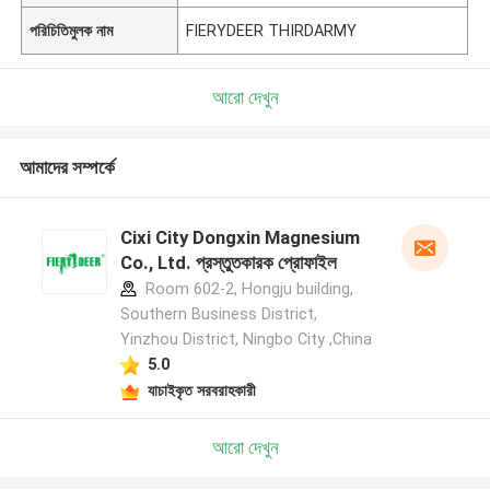
পরিচিতিমুলক নাম
FIERYDEER THIRDARMY
আরো দেখুন
আমাদের সম্পর্কে
Cixi City Dongxin Magnesium
Co., Ltd. প্রস্তুতকারক প্রোফাইল
Room 602-2, Hongju building,
Southern Business District,
Yinzhou District, Ningbo City ,China
5.0
যাচাইকৃত সরবরাহকারী
আরো দেখুন