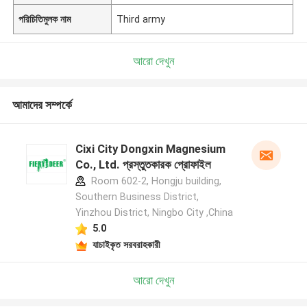
পরিচিতিমুলক নাম
Third army
আরো দেখুন
আমাদের সম্পর্কে
Cixi City Dongxin Magnesium
Co., Ltd. প্রস্তুতকারক প্রোফাইল
Room 602-2, Hongju building,
Southern Business District,
Yinzhou District, Ningbo City ,China
5.0
যাচাইকৃত সরবরাহকারী
আরো দেখুন