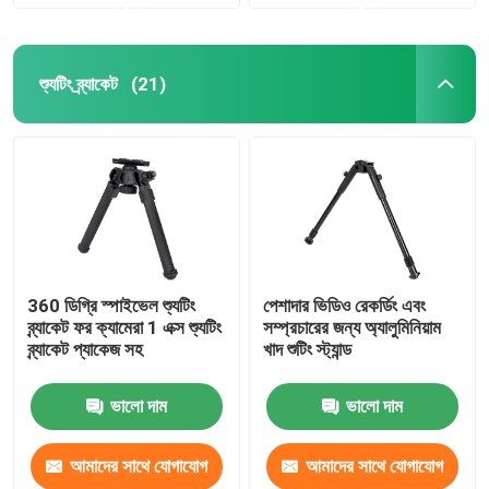
করুন
করুন
শ্যুটিং ব্র্যাকেট
(21)
360 ডিগ্রি স্পাইভেল শ্যুটিং
পেশাদার ভিডিও রেকর্ডিং এবং
ব্র্যাকেট ফর ক্যামেরা 1 এক্স শ্যুটিং
সম্প্রচারের জন্য অ্যালুমিনিয়াম
ব্র্যাকেট প্যাকেজ সহ
খাদ শুটিং স্ট্যান্ড
ভালো দাম
ভালো দাম
আমাদের সাথে যোগাযোগ
আমাদের সাথে যোগাযোগ