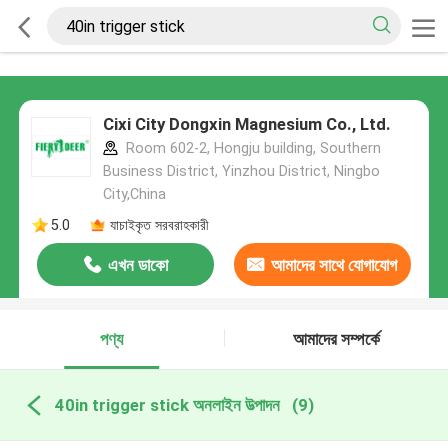
Cixi City Dongxin Magnesium Co., Ltd.
Room 602-2, Hongju building, Southern
Business District, Yinzhou District, Ningbo
City,China
5.0
যাচাইকৃত সরবরাহকারী
এখন ডাকো
আমাদের সাথে যোগাযোগ
করুন
পণ্য
আমাদের সম্পর্কে
40in trigger stick অনলাইন উত্পাদন
(9)