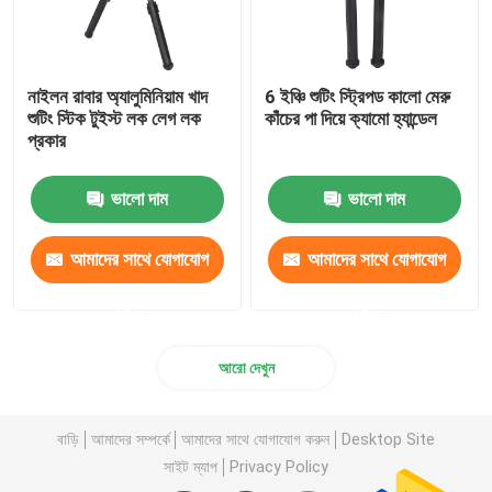
নাইলন রাবার অ্যালুমিনিয়াম খাদ
6 ইঞ্চি শুটিং স্ট্রিপড কালো মেরু
শুটিং স্টিক টুইস্ট লক লেগ লক
কাঁচের পা দিয়ে ক্যামো হ্যান্ডেল
প্রকার
ভালো দাম
ভালো দাম
আমাদের সাথে যোগাযোগ
আমাদের সাথে যোগাযোগ
করুন
করুন
আরো দেখুন
বাড়ি
আমাদের সম্পর্কে
আমাদের সাথে যোগাযোগ করুন
Desktop Site
সাইট ম্যাপ
Privacy Policy