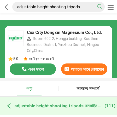
Cixi City Dongxin Magnesium Co., Ltd.
Room 602-2, Hongju building, Southern
Business District, Yinzhou District, Ningbo
City,China
5.0
যাচাইকৃত সরবরাহকারী
এখন ডাকো
আমাদের সাথে যোগাযোগ
করুন
পণ্য
আমাদের সম্পর্কে
adjustable height shooting tripods অনলাইন উত্পাদন
(111)