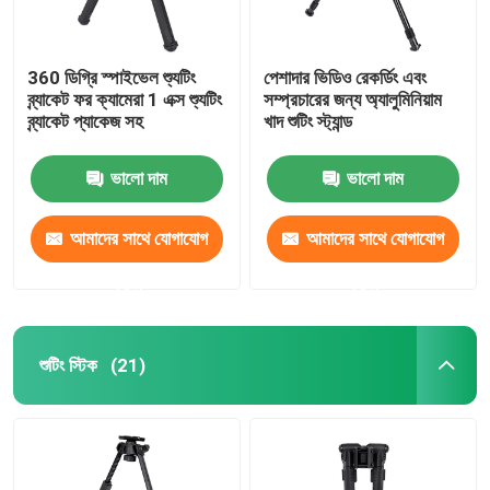
360 ডিগ্রি স্পাইভেল শ্যুটিং
পেশাদার ভিডিও রেকর্ডিং এবং
ব্র্যাকেট ফর ক্যামেরা 1 এক্স শ্যুটিং
সম্প্রচারের জন্য অ্যালুমিনিয়াম
ব্র্যাকেট প্যাকেজ সহ
খাদ শুটিং স্ট্যান্ড
ভালো দাম
ভালো দাম
আমাদের সাথে যোগাযোগ
আমাদের সাথে যোগাযোগ
করুন
করুন
শুটিং স্টিক
(21)