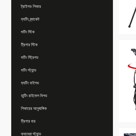
ট্রাইপড শিকার
শ্যুটিং ব্র্যাকেট
শুটিং স্টিক
ট্রিগার স্টিক
শুটিং স্ট্রিপড
শুটিং স্ট্যান্ড
শ্যুটিং বাইপড
হান্টিং রাইফেল বিপড
শিকারের আনুষাঙ্গিক
ট্রিগার বার
ক্যামেরা স্ট্যান্ড