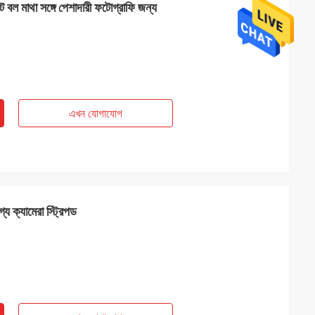
লেট বল মাথা সঙ্গে পেশাদারী ফটোগ্রাফি জন্য
এখন যোগাযোগ
য ক্যামেরা স্ট্রিপড