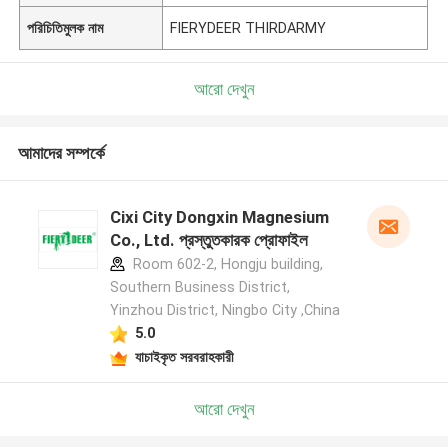
পরিচিতিমুলক নাম
FIERYDEER THIRDARMY
আরো দেখুন
আমাদের সম্পর্কে
Cixi City Dongxin Magnesium
Co., Ltd. প্রস্তুতকারক প্রোফাইল
Room 602-2, Hongju building,
Southern Business District,
Yinzhou District, Ningbo City ,China
5.0
যাচাইকৃত সরবরাহকারী
আরো দেখুন