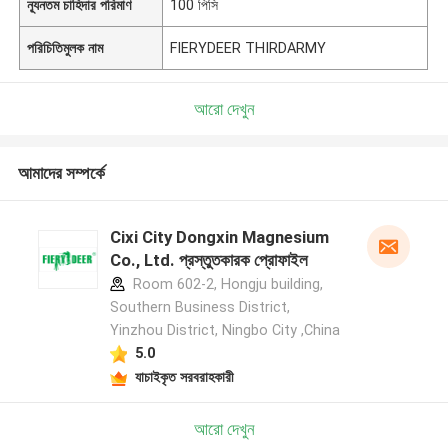
ন্যূনতম চাহিদার পরিমাণ
100 পিসি
পরিচিতিমুলক নাম
FIERYDEER THIRDARMY
আরো দেখুন
আমাদের সম্পর্কে
Cixi City Dongxin Magnesium
Co., Ltd. প্রস্তুতকারক প্রোফাইল
Room 602-2, Hongju building,
Southern Business District,
Yinzhou District, Ningbo City ,China
5.0
যাচাইকৃত সরবরাহকারী
আরো দেখুন