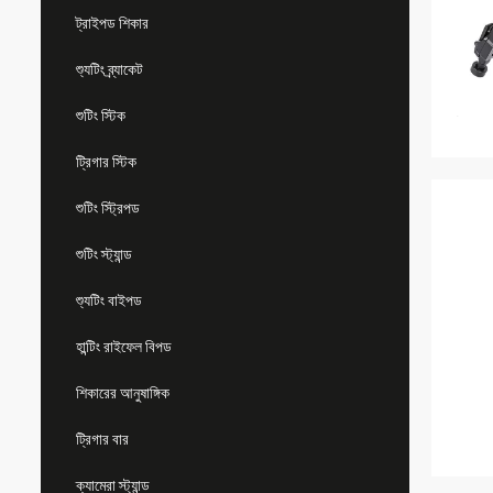
ট্রাইপড শিকার
শ্যুটিং ব্র্যাকেট
শুটিং স্টিক
ট্রিগার স্টিক
শুটিং স্ট্রিপড
শুটিং স্ট্যান্ড
শ্যুটিং বাইপড
হান্টিং রাইফেল বিপড
শিকারের আনুষাঙ্গিক
ট্রিগার বার
ক্যামেরা স্ট্যান্ড