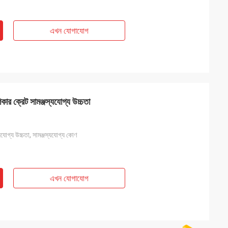
এখন যোগাযোগ
িকার ক্রেট সামঞ্জস্যযোগ্য উচ্চতা
্যযোগ্য উচ্চতা, সামঞ্জস্যযোগ্য কোণ
এখন যোগাযোগ