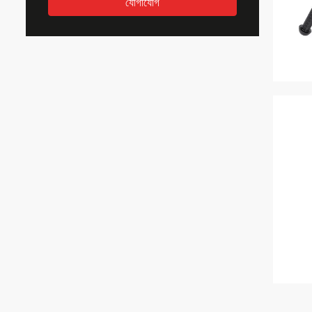
যোগাযোগ