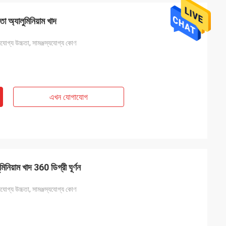
চতা অ্যালুমিনিয়াম খাদ
্যযোগ্য উচ্চতা, সামঞ্জস্যযোগ্য কোণ
এখন যোগাযোগ
িনিয়াম খাদ 360 ডিগ্রী ঘূর্ণন
্যযোগ্য উচ্চতা, সামঞ্জস্যযোগ্য কোণ